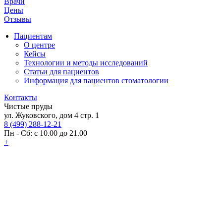
Врачи
Цены
Отзывы
Пациентам
О центре
Кейсы
Технологии и методы исследований
Статьи для пациентов
Информация для пациентов стоматологии
Контакты
Чистые пруды
ул. Жуковского, дом 4 стр. 1
8 (499) 288-12-21
Пн - Сб: с 10.00 до 21.00
+