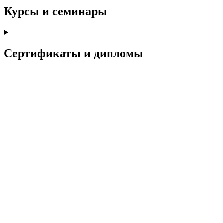
Курсы и семинары
Сертификаты и дипломы