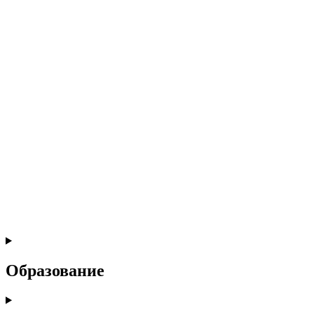
Образование