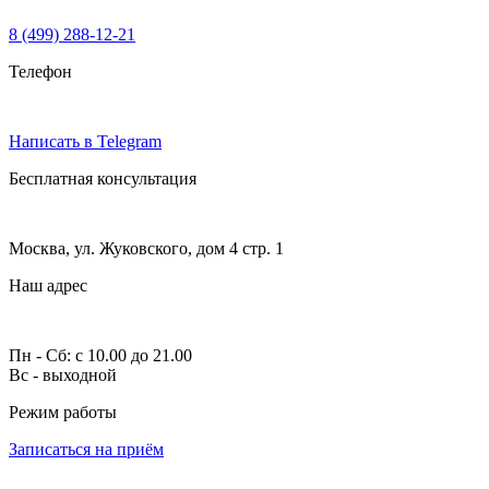
8 (499) 288-12-21
Телефон
Написать в Telegram
Бесплатная консультация
Москва, ул. Жуковского, дом 4 стр. 1
Наш адрес
Пн - Сб: с 10.00 до 21.00
Вс - выходной
Режим работы
Записаться на приём