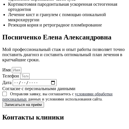
Кортикотомия пародонтальная ускоренная остеогенная
ортодонтия
Лечение кист и гранулем с помощью опикальной
микрохирургии
Резекция корня и ретроградное пломбирование
Посниченко Елена Александровна
Мой профессиональный стаж и опыт работы позволяет точно
поставить диагноз и составить оптимальный план лечения в
кратчайшие сроки.
Имя
Телефон
Дата
Согласие с персональными данными
Отправляя заявку, вы соглашаетесь с
условиями обработки
персональных
данных и условиями использования сайта.
Записаться на приём
Контакты клиники