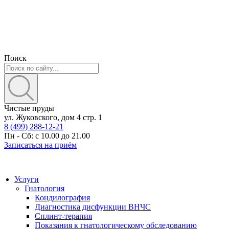
Поиск
Чистые пруды
ул. Жуковского, дом 4 стр. 1
8 (499) 288-12-21
Пн - Сб: с 10.00 до 21.00
Записаться на приём
Услуги
Гнатология
Кондилография
Диагностика дисфункции ВНЧС
Сплинт-терапия
Показания к гнатологическому обследованию